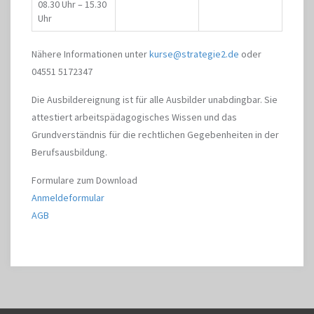
08.30 Uhr – 15.30
Uhr
Nähere Informationen unter
kurse@strategie2.de
oder
04551 5172347
Die Ausbildereignung ist für alle Ausbilder unabdingbar. Sie
attestiert arbeitspädagogisches Wissen und das
Grundverständnis für die rechtlichen Gegebenheiten in der
Berufsausbildung.
Formulare zum Download
Anmeldeformular
AGB