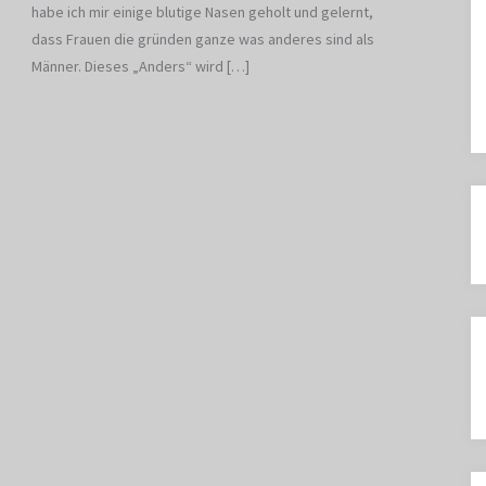
habe ich mir einige blutige Nasen geholt und gelernt,
dass Frauen die gründen ganze was anderes sind als
Männer. Dieses „Anders“ wird […]