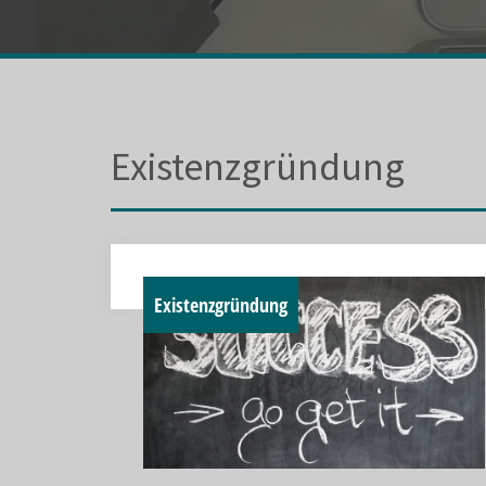
Existenzgründung
Existenzgründung