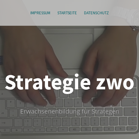
IMPRESSUM
STARTSEITE
DATENSCHUTZ
Strategie zwo
Erwachsenenbildung für Strategen