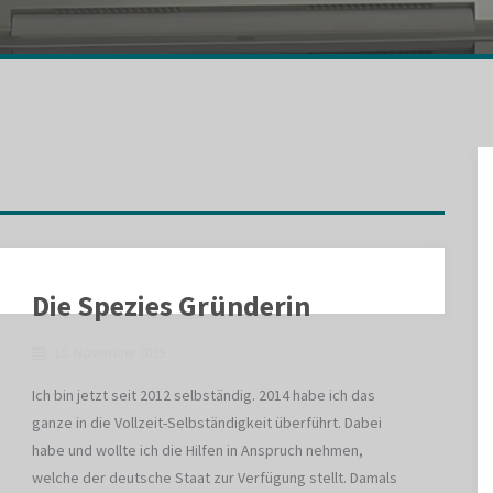
Die Spezies Gründerin
15. November 2019
Ich bin jetzt seit 2012 selbständig. 2014 habe ich das
ganze in die Vollzeit-Selbständigkeit überführt. Dabei
habe und wollte ich die Hilfen in Anspruch nehmen,
welche der deutsche Staat zur Verfügung stellt. Damals