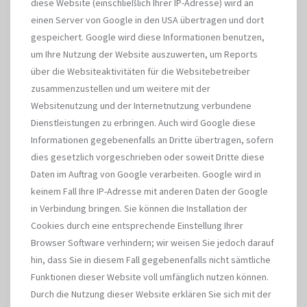
diese Website (einschließlich Ihrer IP-Adresse) wird an
einen Server von Google in den USA übertragen und dort
gespeichert. Google wird diese Informationen benutzen,
um Ihre Nutzung der Website auszuwerten, um Reports
über die Websiteaktivitäten für die Websitebetreiber
zusammenzustellen und um weitere mit der
Websitenutzung und der Internetnutzung verbundene
Dienstleistungen zu erbringen. Auch wird Google diese
Informationen gegebenenfalls an Dritte übertragen, sofern
dies gesetzlich vorgeschrieben oder soweit Dritte diese
Daten im Auftrag von Google verarbeiten. Google wird in
keinem Fall Ihre IP-Adresse mit anderen Daten der Google
in Verbindung bringen. Sie können die Installation der
Cookies durch eine entsprechende Einstellung Ihrer
Browser Software verhindern; wir weisen Sie jedoch darauf
hin, dass Sie in diesem Fall gegebenenfalls nicht sämtliche
Funktionen dieser Website voll umfänglich nutzen können.
Durch die Nutzung dieser Website erklären Sie sich mit der