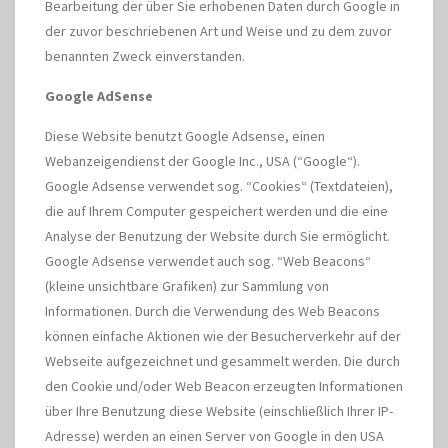
Bearbeitung der über Sie erhobenen Daten durch Google in
der zuvor beschriebenen Art und Weise und zu dem zuvor
benannten Zweck einverstanden.
Google AdSense
Diese Website benutzt Google Adsense, einen
Webanzeigendienst der Google Inc., USA (“Google“).
Google Adsense verwendet sog. “Cookies“ (Textdateien),
die auf Ihrem Computer gespeichert werden und die eine
Analyse der Benutzung der Website durch Sie ermöglicht.
Google Adsense verwendet auch sog. “Web Beacons“
(kleine unsichtbare Grafiken) zur Sammlung von
Informationen. Durch die Verwendung des Web Beacons
können einfache Aktionen wie der Besucherverkehr auf der
Webseite aufgezeichnet und gesammelt werden. Die durch
den Cookie und/oder Web Beacon erzeugten Informationen
über Ihre Benutzung diese Website (einschließlich Ihrer IP-
Adresse) werden an einen Server von Google in den USA