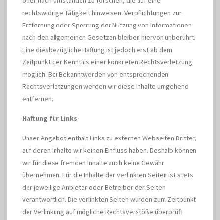
oder nach Umständen zu forschen, die auf eine
rechtswidrige Tätigkeit hinweisen. Verpflichtungen zur
Entfernung oder Sperrung der Nutzung von Informationen
nach den allgemeinen Gesetzen bleiben hiervon unberührt.
Eine diesbezügliche Haftung ist jedoch erst ab dem
Zeitpunkt der Kenntnis einer konkreten Rechtsverletzung
möglich. Bei Bekanntwerden von entsprechenden
Rechtsverletzungen werden wir diese Inhalte umgehend
entfernen.
Haftung für Links
Unser Angebot enthält Links zu externen Webseiten Dritter,
auf deren Inhalte wir keinen Einfluss haben. Deshalb können
wir für diese fremden Inhalte auch keine Gewähr
übernehmen. Für die Inhalte der verlinkten Seiten ist stets
der jeweilige Anbieter oder Betreiber der Seiten
verantwortlich. Die verlinkten Seiten wurden zum Zeitpunkt
der Verlinkung auf mögliche Rechtsverstöße überprüft.