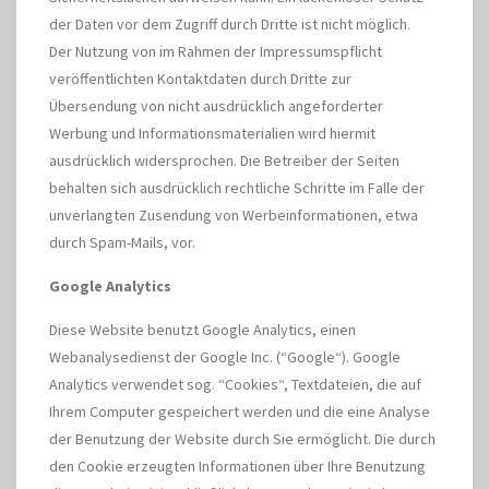
der Daten vor dem Zugriff durch Dritte ist nicht möglich.
Der Nutzung von im Rahmen der Impressumspflicht
veröffentlichten Kontaktdaten durch Dritte zur
Übersendung von nicht ausdrücklich angeforderter
Werbung und Informationsmaterialien wird hiermit
ausdrücklich widersprochen. Die Betreiber der Seiten
behalten sich ausdrücklich rechtliche Schritte im Falle der
unverlangten Zusendung von Werbeinformationen, etwa
durch Spam-Mails, vor.
Google Analytics
Diese Website benutzt Google Analytics, einen
Webanalysedienst der Google Inc. (“Google“). Google
Analytics verwendet sog. “Cookies“, Textdateien, die auf
Ihrem Computer gespeichert werden und die eine Analyse
der Benutzung der Website durch Sie ermöglicht. Die durch
den Cookie erzeugten Informationen über Ihre Benutzung