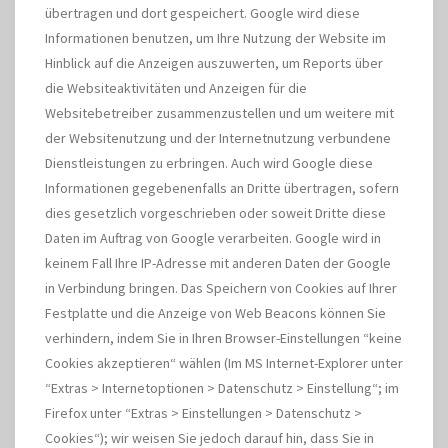
übertragen und dort gespeichert. Google wird diese
Informationen benutzen, um Ihre Nutzung der Website im
Hinblick auf die Anzeigen auszuwerten, um Reports über
die Websiteaktivitäten und Anzeigen für die
Websitebetreiber zusammenzustellen und um weitere mit
der Websitenutzung und der Internetnutzung verbundene
Dienstleistungen zu erbringen. Auch wird Google diese
Informationen gegebenenfalls an Dritte übertragen, sofern
dies gesetzlich vorgeschrieben oder soweit Dritte diese
Daten im Auftrag von Google verarbeiten. Google wird in
keinem Fall Ihre IP-Adresse mit anderen Daten der Google
in Verbindung bringen. Das Speichern von Cookies auf Ihrer
Festplatte und die Anzeige von Web Beacons können Sie
verhindern, indem Sie in Ihren Browser-Einstellungen “keine
Cookies akzeptieren“ wählen (Im MS Internet-Explorer unter
“Extras > Internetoptionen > Datenschutz > Einstellung“; im
Firefox unter “Extras > Einstellungen > Datenschutz >
Cookies“); wir weisen Sie jedoch darauf hin, dass Sie in