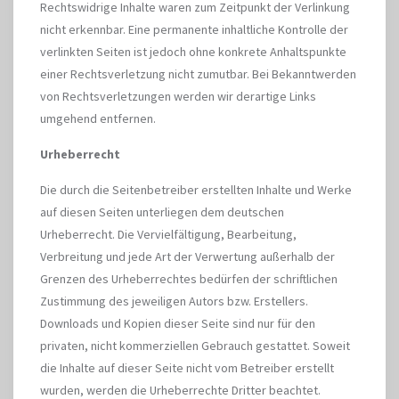
Rechtswidrige Inhalte waren zum Zeitpunkt der Verlinkung
nicht erkennbar. Eine permanente inhaltliche Kontrolle der
verlinkten Seiten ist jedoch ohne konkrete Anhaltspunkte
einer Rechtsverletzung nicht zumutbar. Bei Bekanntwerden
von Rechtsverletzungen werden wir derartige Links
umgehend entfernen.
Urheberrecht
Die durch die Seitenbetreiber erstellten Inhalte und Werke
auf diesen Seiten unterliegen dem deutschen
Urheberrecht. Die Vervielfältigung, Bearbeitung,
Verbreitung und jede Art der Verwertung außerhalb der
Grenzen des Urheberrechtes bedürfen der schriftlichen
Zustimmung des jeweiligen Autors bzw. Erstellers.
Downloads und Kopien dieser Seite sind nur für den
privaten, nicht kommerziellen Gebrauch gestattet. Soweit
die Inhalte auf dieser Seite nicht vom Betreiber erstellt
wurden, werden die Urheberrechte Dritter beachtet.