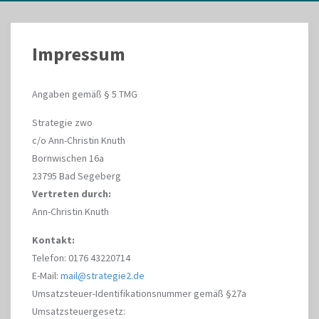
Impressum
Angaben gemäß § 5 TMG
Strategie zwo
c/o Ann-Christin Knuth
Bornwischen 16a
23795 Bad Segeberg
Vertreten durch:
Ann-Christin Knuth
Kontakt:
Telefon: 0176 43220714
E-Mail:
mail@strategie2.de
Umsatzsteuer-Identifikationsnummer gemäß §27a
Umsatzsteuergesetz: