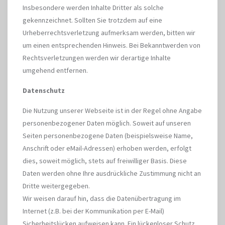
Insbesondere werden Inhalte Dritter als solche
gekennzeichnet. Sollten Sie trotzdem auf eine
Urheberrechtsverletzung aufmerksam werden, bitten wir
um einen entsprechenden Hinweis. Bei Bekanntwerden von
Rechtsverletzungen werden wir derartige Inhalte
umgehend entfernen.
Datenschutz
Die Nutzung unserer Webseite ist in der Regel ohne Angabe
personenbezogener Daten möglich. Soweit auf unseren
Seiten personenbezogene Daten (beispielsweise Name,
Anschrift oder eMail-Adressen) erhoben werden, erfolgt
dies, soweit möglich, stets auf freiwilliger Basis. Diese
Daten werden ohne Ihre ausdrückliche Zustimmung nicht an
Dritte weitergegeben.
Wir weisen darauf hin, dass die Datenübertragung im
Internet (z.B. bei der Kommunikation per E-Mail)
Sicherheitslücken aufweisen kann. Ein lückenloser Schutz