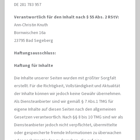
DE 281 783 957
Verantwortlich für den Inhalt nach § 55 Abs. 2 RStV:
Ann-Christin Knuth
Bornwischen 16a
23795 Bad Segeberg
Haftungsausschluss:
Haftung für Inhalte
Die Inhalte unserer Seiten wurden mit größter Sorgfalt
erstellt. Für die Richtigkeit, Vollständigkeit und Aktualität
der Inhalte können wir jedoch keine Gewähr übernehmen.
Als Diensteanbieter sind wir gemäß § 7 Abs.1 TMG für
eigene Inhalte auf diesen Seiten nach den allgemeinen
Gesetzen verantwortlich. Nach §§ 8 bis 10 TMG sind wir als
Diensteanbieter jedoch nicht verpflichtet, übermittelte
oder gespeicherte fremde Informationen zu überwachen