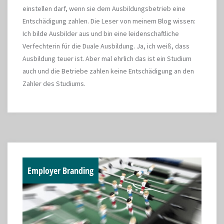
einstellen darf, wenn sie dem Ausbildungsbetrieb eine
Entschädigung zahlen. Die Leser von meinem Blog wissen:
Ich bilde Ausbilder aus und bin eine leidenschaftliche
Verfechterin für die Duale Ausbildung. Ja, ich weiß, dass
Ausbildung teuer ist. Aber mal ehrlich das ist ein Studium
auch und die Betriebe zahlen keine Entschädigung an den
Zahler des Studiums.
Employer Branding