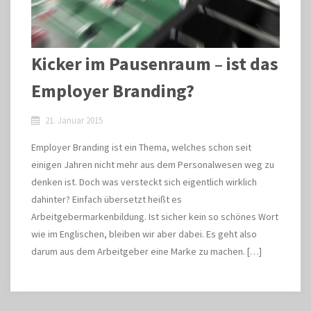
Kicker im Pausenraum – ist das
Employer Branding?
21. Januar 2015
Employer Branding ist ein Thema, welches schon seit
einigen Jahren nicht mehr aus dem Personalwesen weg zu
denken ist. Doch was versteckt sich eigentlich wirklich
dahinter? Einfach übersetzt heißt es
Arbeitgebermarkenbildung. Ist sicher kein so schönes Wort
wie im Englischen, bleiben wir aber dabei. Es geht also
darum aus dem Arbeitgeber eine Marke zu machen. […]