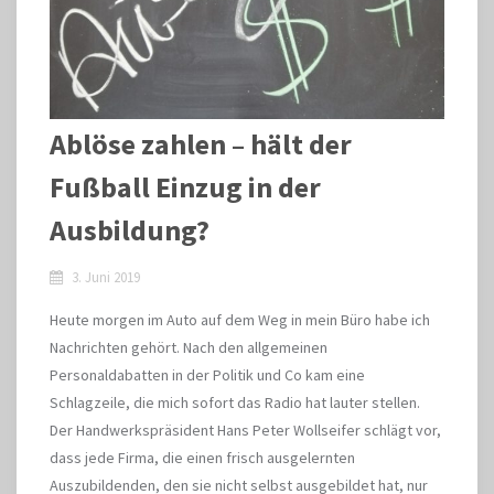
Ablöse zahlen – hält der
Fußball Einzug in der
Ausbildung?
3. Juni 2019
Heute morgen im Auto auf dem Weg in mein Büro habe ich
Nachrichten gehört. Nach den allgemeinen
Personaldabatten in der Politik und Co kam eine
Schlagzeile, die mich sofort das Radio hat lauter stellen.
Der Handwerkspräsident Hans Peter Wollseifer schlägt vor,
dass jede Firma, die einen frisch ausgelernten
Auszubildenden, den sie nicht selbst ausgebildet hat, nur