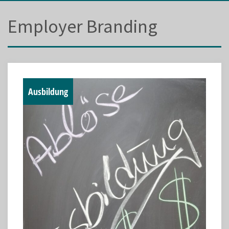
Employer Branding
Ausbildung