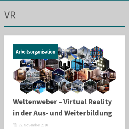
VR
Arbeitsorganisation
Weltenweber – Virtual Reality
in der Aus- und Weiterbildung
22. November 2018