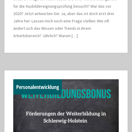
für die Ausbildereignungsprüfung besucht? War das vor
2020? Jetzt antworten Sie: Ja, aber das ist doch erst drei
Jahre her. Lassen mich noch eine Frage stellen: Wie oft
ändert sich das Wissen oder Trends in ihrem
Arbeitsbereich? Jährlich? Warum […]
Personalentwicklung