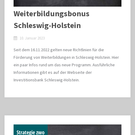
Weiterbildungsbonus
Schleswig-Holstein
10. Januar 2023
Seit dem 16.11.2022 gelten neue Richtlinien für die
Förderung von Weiterbildungen in Schleswig-Holstein. Hier
ein paar Infos rund um das neue Programm. Ausführliche
Informationen gibt es auf der Webseite der
Investitionsbank Schleswig-Holstein.
Strategie zwo