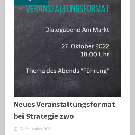
Neues Veranstaltungsformat
bei Strategie zwo
27. September 2022