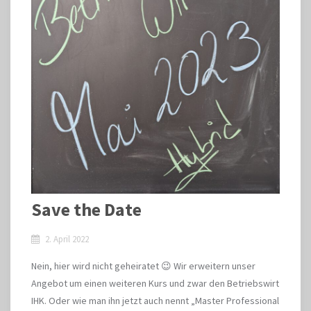
Save the Date
2. April 2022
Nein, hier wird nicht geheiratet 😉 Wir erweitern unser
Angebot um einen weiteren Kurs und zwar den Betriebswirt
IHK. Oder wie man ihn jetzt auch nennt „Master Professional