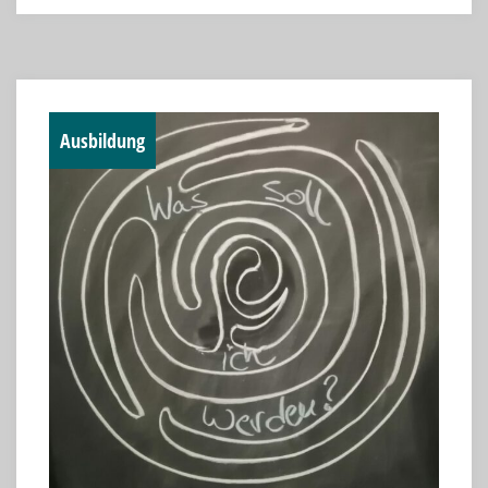
Ausbildung