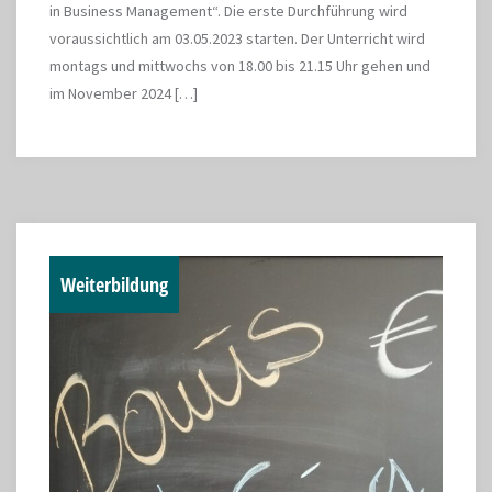
in Business Management“. Die erste Durchführung wird
voraussichtlich am 03.05.2023 starten. Der Unterricht wird
montags und mittwochs von 18.00 bis 21.15 Uhr gehen und
im November 2024 […]
Weiterbildung