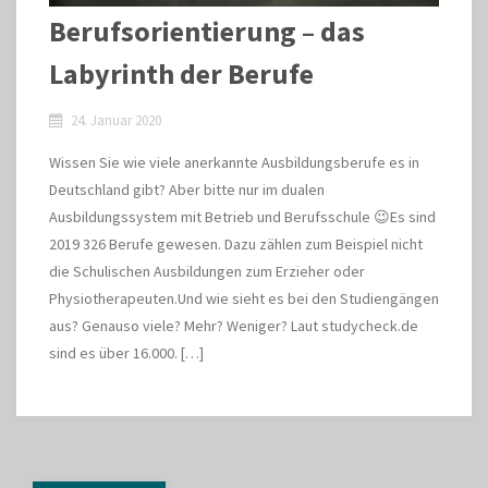
Berufsorientierung – das
Labyrinth der Berufe
24. Januar 2020
Wissen Sie wie viele anerkannte Ausbildungsberufe es in
Deutschland gibt? Aber bitte nur im dualen
Ausbildungssystem mit Betrieb und Berufsschule 😉Es sind
2019 326 Berufe gewesen. Dazu zählen zum Beispiel nicht
die Schulischen Ausbildungen zum Erzieher oder
Physiotherapeuten.Und wie sieht es bei den Studiengängen
aus? Genauso viele? Mehr? Weniger? Laut studycheck.de
sind es über 16.000. […]