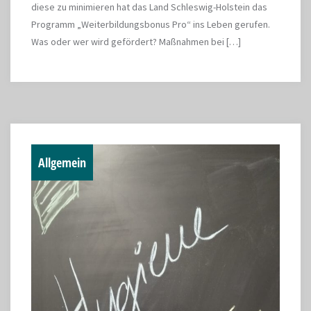
diese zu minimieren hat das Land Schleswig-Holstein das
Programm „Weiterbildungsbonus Pro“ ins Leben gerufen.
Was oder wer wird gefördert? Maßnahmen bei […]
Allgemein