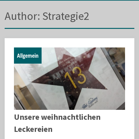
Author:
Strategie2
Allgemein
Unsere weihnachtlichen
Leckereien