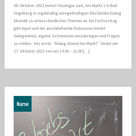
Ab Oktober 2022 bietet Strategie zwo, Am Markt 1 in Bad
Segeberg in regelmäßig unregelmäßigen Abständen Dialog
Abende zu unterschiedlichen Themen an. Ein Fachvortrag
gibt Input und die anschließende Diskussion bietet
Gelegenheit, eigene Sichtweisen einzubringen und Fragen
zu stellen. Der erste “Dialog Abend Am Markt” findet am
27. Oktober 2022 von um 19.00 – 21.00 […]
Kurse