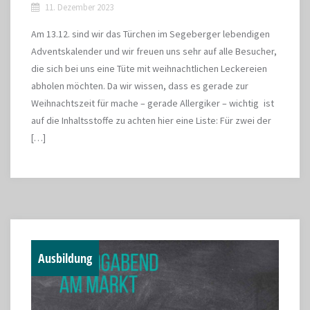
11. Dezember 2023
Am 13.12. sind wir das Türchen im Segeberger lebendigen
Adventskalender und wir freuen uns sehr auf alle Besucher,
die sich bei uns eine Tüte mit weihnachtlichen Leckereien
abholen möchten. Da wir wissen, dass es gerade zur
Weihnachtszeit für mache – gerade Allergiker – wichtig ist
auf die Inhaltsstoffe zu achten hier eine Liste: Für zwei der
[…]
Ausbildung