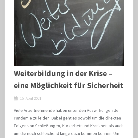
Weiterbildung in der Krise –
eine Möglichkeit für Sicherheit
15. April 2021
Viele Arbeitnehmende haben unter den Auswirkungen der
Pandemie zu leiden. Dabei geht es sowohl um die direkten
Folgen von Schließungen, Kurzarbeit und Krankheit als auch
um die noch schleichend lange dazu kommen können. Um