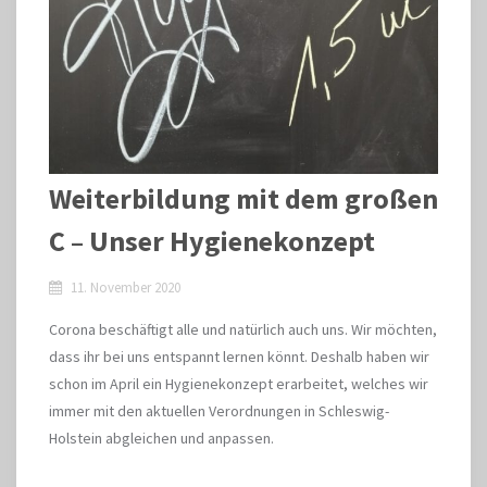
Weiterbildung mit dem großen
C – Unser Hygienekonzept
11. November 2020
Corona beschäftigt alle und natürlich auch uns. Wir möchten,
dass ihr bei uns entspannt lernen könnt. Deshalb haben wir
schon im April ein Hygienekonzept erarbeitet, welches wir
immer mit den aktuellen Verordnungen in Schleswig-
Holstein abgleichen und anpassen.