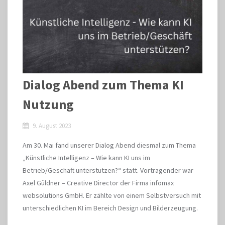
Dialog Abend zum Thema KI
Nutzung
9. August 2023
Am 30. Mai fand unserer Dialog Abend diesmal zum Thema
„Künstliche Intelligenz – Wie kann KI uns im
Betrieb/Geschäft unterstützen?“ statt. Vortragender war
Axel Güldner – Creative Director der Firma infomax
websolutions GmbH. Er zählte von einem Selbstversuch mit
unterschiedlichen KI im Bereich Design und Bilderzeugung.