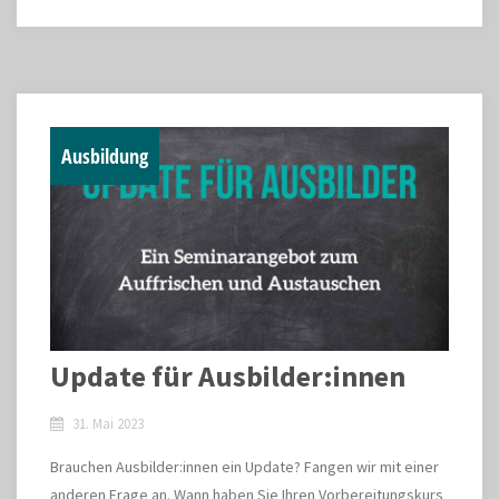
Ausbildung
Update für Ausbilder:innen
31. Mai 2023
Brauchen Ausbilder:innen ein Update? Fangen wir mit einer
anderen Frage an. Wann haben Sie Ihren Vorbereitungskurs