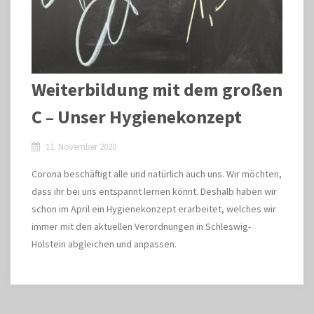
Weiterbildung mit dem großen
C – Unser Hygienekonzept
11. November 2020
Corona beschäftigt alle und natürlich auch uns. Wir möchten,
dass ihr bei uns entspannt lernen könnt. Deshalb haben wir
schon im April ein Hygienekonzept erarbeitet, welches wir
immer mit den aktuellen Verordnungen in Schleswig-
Holstein abgleichen und anpassen.