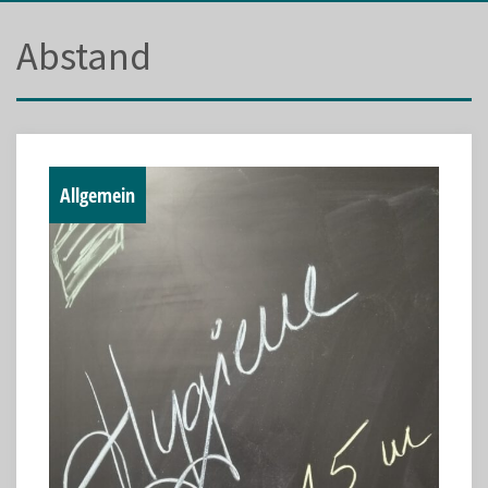
Abstand
Allgemein