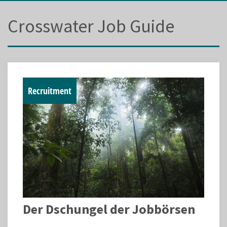
Crosswater Job Guide
Recruitment
Der Dschungel der Jobbörsen