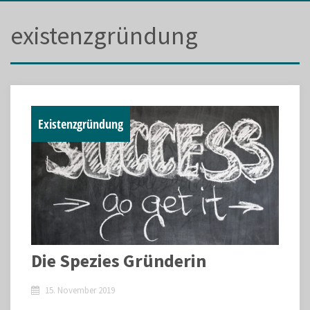
existenzgründung
Existenzgründung
Die Spezies Gründerin
15. November 2019