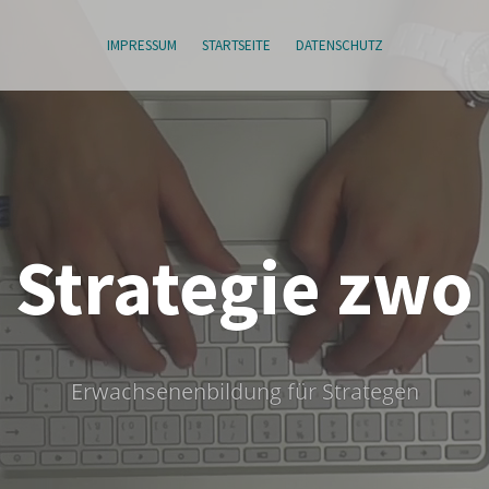
IMPRESSUM
STARTSEITE
DATENSCHUTZ
Strategie zwo
Erwachsenenbildung für Strategen