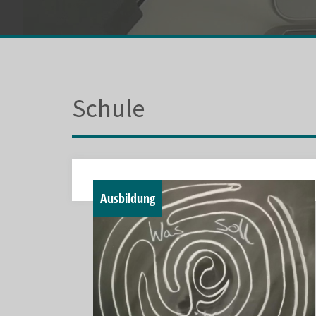
Schule
Ausbildung