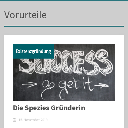
Vorurteile
Existenzgründung
Die Spezies Gründerin
15. November 2019