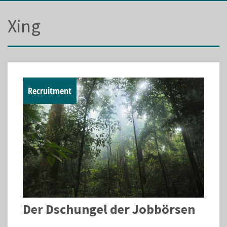
Xing
Recruitment
Der Dschungel der Jobbörsen