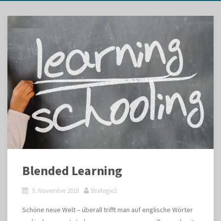
Blended Learning
5. November 2018
Strategie2
Schöne neue Welt – überall trifft man auf englische Wörter