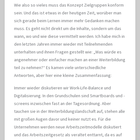
Wie also so vieles muss das Konzept Zielgruppen konform
sein. Und das ist etwas in der heutigen Zeit, worüber man
sich gerade beim Lernen immer mehr Gedanken machen
muss. Es geht nicht direkt um die Inhalte, sondern um das
wann, wo und wie diese vermittelt werden. Ich habe mich in
den letzten Jahren immer wieder mit Teilnehmenden
unterhalten und ihnen Fragen gestellt wie: „Was würde es
angenehmer oder einfacher machen an einer Weiterbildung
teil zu nehmen?“ Es kamen viele unterschiedliche
Antworten, aber hier eine kleine Zusammenfassung:
Immer wieder diskutieren wir Work-Life-Balance und
Digitalisierung. In den Grundschulen sind Smartboards und -
screens inzwischen fast an der Tagesordnung. Aber
tauchen sie in der Weiterbildungslandschaft auf, stehen alle
mit großen Augen davor und keiner nutzt es. Für die
Unternehmen werden neue Arbeitszeitmodelle diskutiert
und das Arbeitszeitgesetz als veraltet enttarnt, da es auf