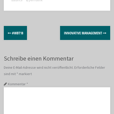
Balance
permalink
#WBT18
INNOVATIVE MANAGEMENT
Schreibe einen Kommentar
Deine E-Mail-Adresse wird nicht veröffentlicht.
Erforderliche Felder
sind mit
*
markiert
Kommentar
*