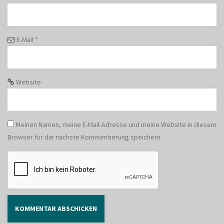
E-Mail
*
Website
Meinen Namen, meine E-Mail-Adresse und meine Website in diesem
Browser für die nächste Kommentierung speichern.