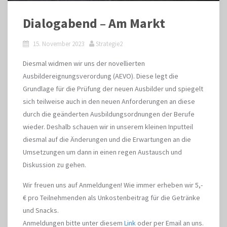
Dialogabend – Am Markt
15. November 2023
Strategie2
Diesmal widmen wir uns der novellierten
Ausbildereignungsverordung (AEVO). Diese legt die
Grundlage für die Prüfung der neuen Ausbilder und spiegelt
sich teilweise auch in den neuen Anforderungen an diese
durch die geänderten Ausbildungsordnungen der Berufe
wieder. Deshalb schauen wir in unserem kleinen Inputteil
diesmal auf die Änderungen und die Erwartungen an die
Umsetzungen um dann in einen regen Austausch und
Diskussion zu gehen.
Wir freuen uns auf Anmeldungen! Wie immer erheben wir 5,-
€ pro Teilnehmenden als Unkostenbeitrag für die Getränke
und Snacks.
Anmeldungen bitte unter diesem
Link
oder per Email an uns.