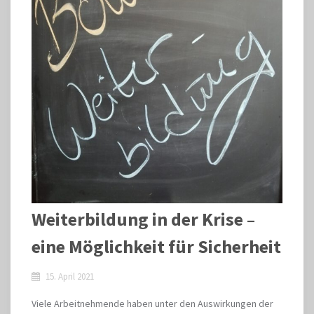
Weiterbildung in der Krise –
eine Möglichkeit für Sicherheit
15. April 2021
Viele Arbeitnehmende haben unter den Auswirkungen der