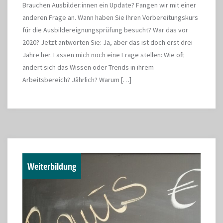
Brauchen Ausbilder:innen ein Update? Fangen wir mit einer
anderen Frage an. Wann haben Sie Ihren Vorbereitungskurs
für die Ausbildereignungsprüfung besucht? War das vor
2020? Jetzt antworten Sie: Ja, aber das ist doch erst drei
Jahre her. Lassen mich noch eine Frage stellen: Wie oft
ändert sich das Wissen oder Trends in ihrem
Arbeitsbereich? Jährlich? Warum […]
Weiterbildung