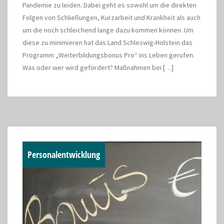
Pandemie zu leiden. Dabei geht es sowohl um die direkten
Folgen von Schließungen, Kurzarbeit und Krankheit als auch
um die noch schleichend lange dazu kommen können. Um
diese zu minimieren hat das Land Schleswig-Holstein das
Programm „Weiterbildungsbonus Pro“ ins Leben gerufen.
Was oder wer wird gefördert? Maßnahmen bei […]
Personalentwicklung