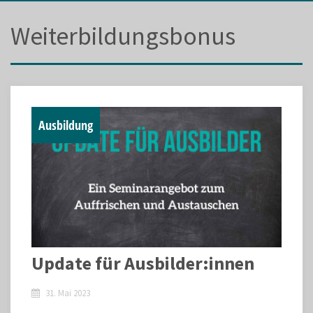
Weiterbildungsbonus
Ausbildung
Update für Ausbilder:innen
31. Mai 2023