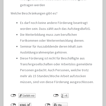
getragen werden
Welche Beschränkungen gibt es?
Es darf noch keine andere Förderung beantragt
worden sein. Dazu zählt auch das AufstiegsBaföG.
Die Weiterbildung muss zum beruflichen
Fortkommen oder Weiterentwicklung dienen.
Seminar für Auszubildende deren Inhalt zum
Ausbildungsrahmenplan gehören.
Diese Förderung ist nicht für Beschäftigte aus
Transfergesellschaften oder Arbeitslos gemeldete
Personen gedacht. Auch Personen, welche trotz
mehr als 15 Stunden/Woche Arbeit aufstocken
müssen, sind von diese Förderung ausgeschlossen.