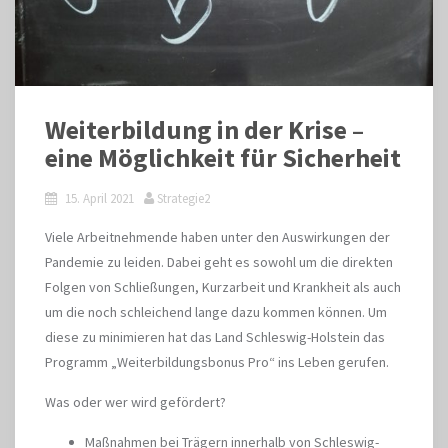
Weiterbildung in der Krise –
eine Möglichkeit für Sicherheit
15. April 2021
Strategie2
Viele Arbeitnehmende haben unter den Auswirkungen der
Pandemie zu leiden. Dabei geht es sowohl um die direkten
Folgen von Schließungen, Kurzarbeit und Krankheit als auch
um die noch schleichend lange dazu kommen können. Um
diese zu minimieren hat das Land Schleswig-Holstein das
Programm „Weiterbildungsbonus Pro“ ins Leben gerufen.
Was oder wer wird gefördert?
Maßnahmen bei Trägern innerhalb von Schleswig-