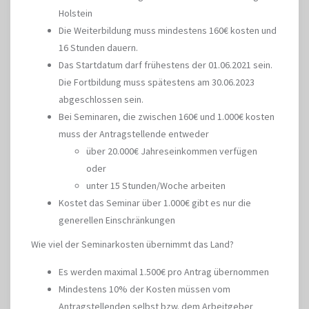
Holstein
Die Weiterbildung muss mindestens 160€ kosten und
16 Stunden dauern.
Das Startdatum darf frühestens der 01.06.2021 sein.
Die Fortbildung muss spätestens am 30.06.2023
abgeschlossen sein.
Bei Seminaren, die zwischen 160€ und 1.000€ kosten
muss der Antragstellende entweder
über 20.000€ Jahreseinkommen verfügen
oder
unter 15 Stunden/Woche arbeiten
Kostet das Seminar über 1.000€ gibt es nur die
generellen Einschränkungen
Wie viel der Seminarkosten übernimmt das Land?
Es werden maximal 1.500€ pro Antrag übernommen
Mindestens 10% der Kosten müssen vom
Antragstellenden selbst bzw. dem Arbeitgeber