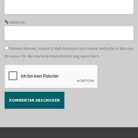
Website
Meinen Namen, meine E-Mail-Adresse und meine Website in diesem
Browser für die nächste Kommentierung speichern.