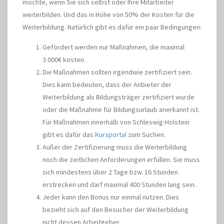
möchte, wenn Sie sich selbst oder Ihre Mitarbeiter
weiterbilden. Und das in Höhe von 50% der Kosten für die
Weiterbildung. Natürlich gibt es dafür ein paar Bedingungen:
Gefördert werden nur Maßnahmen, die maximal
3.000€ kosten.
Die Maßnahmen sollten irgendwie zertifiziert sein.
Dies kann bedeuten, dass der Anbieter der
Weiterbildung als Bildungsträger zertifiziert wurde
oder die Maßnahme für Bildungsurlaub anerkannt ist.
Für Maßnahmen innerhalb von Schleswig-Holstein
gibt es dafür das
Kursportal
zum Suchen.
Außer der Zertifizierung muss die Weiterbildung
noch die zeitlichen Anforderungen erfüllen. Sie muss
sich mindestens über 2 Tage bzw. 16 Stunden
erstrecken und darf maximal 400 Stunden lang sein.
Jeder kann den Bonus nur einmal nutzen. Dies
bezieht sich auf den Besucher der Weiterbildung
nicht dessen Arbeitgeber.