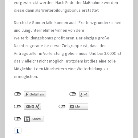
vorgestreckt werden. Nach Ende der Maßnahme werden
diese dann als Weiterbildungsbonus erstattet.
Durch die Sonderfälle können auch Existenzgründer/-innen
und Jungunternehmer/-innen von dem
Weiterbildungsbonus profitieren. Der einzige große
Nachteil gerade für diese Zielgruppe ist, dass der
Antragsteller in Vorleistung gehen muss. Und bei 3.000€ ist
das vielleicht nicht möglich. Trotzdem ist dies eine tolle
Möglichkeit den Mitarbeitern eine Weiterbildung zu
ermöglichen.