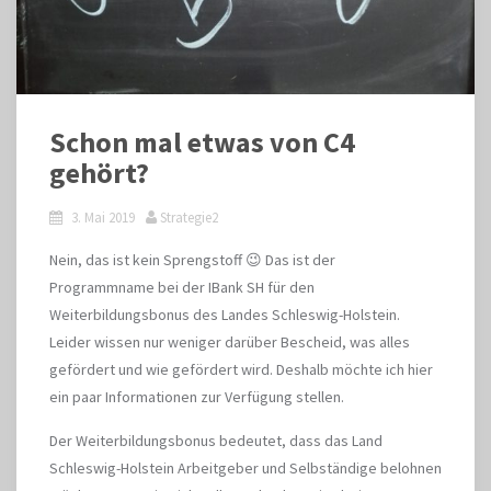
Schon mal etwas von C4
gehört?
3. Mai 2019
Strategie2
Nein, das ist kein Sprengstoff 😉 Das ist der
Programmname bei der IBank SH für den
Weiterbildungsbonus des Landes Schleswig-Holstein.
Leider wissen nur weniger darüber Bescheid, was alles
gefördert und wie gefördert wird. Deshalb möchte ich hier
ein paar Informationen zur Verfügung stellen.
Der Weiterbildungsbonus bedeutet, dass das Land
Schleswig-Holstein Arbeitgeber und Selbständige belohnen