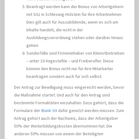
Beantragt werden kann der Bonus von Arbeitgebern
mit Sitz in Schleswig-Holstein für ihre Arbeitnehmer.
Dies gilt auch für Auszubildende, wenn es sich um
Inhalte handelt, die nicht in der
Ausbildungsverordnung stehen oder darüber hinaus
gehen.
Sonderfälle sind Firmeninhaber von Kleinstbetrieben
– unter 10 Angestellte – und Freiberufler. Diese
können den Bonus nicht nur für ihre Mitarbeiter
beantragen sondern auch für sich selbst.
Der Antrag zur Bewilligung muss eingereicht werden, bevor
die Maßnahme startet. Und auch für den Antrag sind
bestimmte Formalitäten einzuhalten. Dazu gehört, dass die
Formulare der
IBank SH
dafür genutzt werden müssen. Zum
Antrag gehört auch der Nachweis, dass der Arbeitgeber
50% der Weiterbildungskosten übernommen hat. Die
anderen 50% müssen von einem der Beteiligten