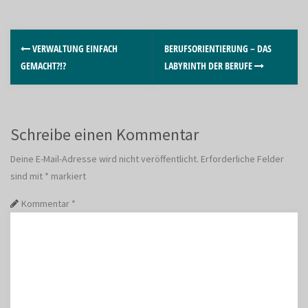
VERWALTUNG EINFACH
BERUFSORIENTIERUNG – DAS
GEMACHT?!?
LABYRINTH DER BERUFE
Schreibe einen Kommentar
Deine E-Mail-Adresse wird nicht veröffentlicht.
Erforderliche Felder
sind mit
*
markiert
Kommentar
*