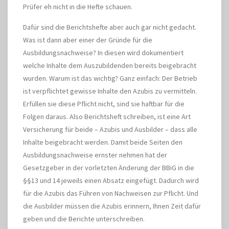
Prüfer eh nicht in die Hefte schauen.
Dafür sind die Berichtshefte aber auch gar nicht gedacht.
Was ist dann aber einer der Gründe für die
Ausbildungsnachweise? In diesen wird dokumentiert
welche Inhalte dem Auszubildenden bereits beigebracht
wurden. Warum ist das wichtig? Ganz einfach: Der Betrieb
ist verpflichtet gewisse Inhalte den Azubis zu vermitteln.
Erfüllen sie diese Pflicht nicht, sind sie haftbar für die
Folgen daraus. Also Berichtsheft schreiben, ist eine Art
Versicherung für beide – Azubis und Ausbilder – dass alle
Inhalte beigebracht werden. Damit beide Seiten den
Ausbildungsnachweise ernster nehmen hat der
Gesetzgeber in der vorletzten Änderung der BBiG in die
§§13 und 14 jeweils einen Absatz eingefügt. Dadurch wird
für die Azubis das Führen von Nachweisen zur Pflicht. Und
die Ausbilder müssen die Azubis erinnern, Ihnen Zeit dafür
geben und die Berichte unterschreiben.