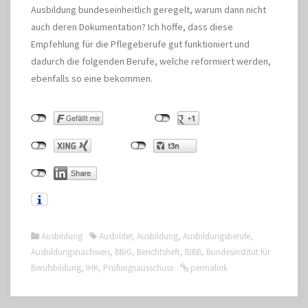
Ausbildung bundeseinheitlich geregelt, warum dann nicht
auch deren Dokumentation? Ich hoffe, dass diese
Empfehlung für die Pflegeberufe gut funktioniert und
dadurch die folgenden Berufe, welche reformiert werden,
ebenfalls so eine bekommen.
Ausbildung
Ausbilder
,
Ausbildung
,
Ausbildungsberufe
,
Ausbildungsnachweis
,
BBiG
,
Berichtsheft
,
BIBB
,
Bundesinstitut für
Berufsbildung
,
IHK
,
Prüfungsausschuss
permalink