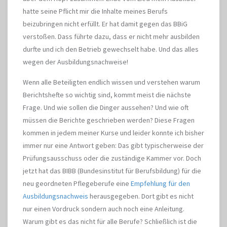
hatte seine Pflicht mir die Inhalte meines Berufs
beizubringen nicht erfüllt. Er hat damit gegen das BBiG
verstoßen. Dass führte dazu, dass er nicht mehr ausbilden
durfte und ich den Betrieb gewechselt habe. Und das alles
wegen der Ausbildungsnachweise!
Wenn alle Beteiligten endlich wissen und verstehen warum
Berichtshefte so wichtig sind, kommt meist die nächste
Frage. Und wie sollen die Dinger aussehen? Und wie oft
müssen die Berichte geschrieben werden? Diese Fragen
kommen in jedem meiner Kurse und leider konnte ich bisher
immer nur eine Antwort geben: Das gibt typischerweise der
Prüfungsausschuss oder die zuständige Kammer vor. Doch
jetzt hat das BIBB (Bundesinstitut für Berufsbildung) für die
neu geordneten Pflegeberufe eine
Empfehlung für den
Ausbildungsnachweis
herausgegeben. Dort gibt es nicht
nur einen Vordruck sondern auch noch eine Anleitung.
Warum gibt es das nicht für alle Berufe? Schließlich ist die